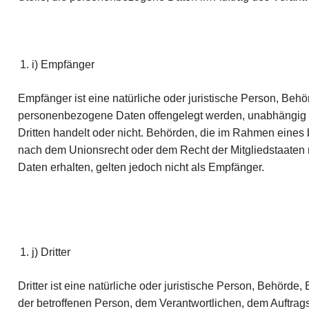
i) Empfänger
Empfänger ist eine natürliche oder juristische Person, Behö
personenbezogene Daten offengelegt werden, unabhängig d
Dritten handelt oder nicht. Behörden, die im Rahmen eine
nach dem Unionsrecht oder dem Recht der Mitgliedstaate
Daten erhalten, gelten jedoch nicht als Empfänger.
j) Dritter
Dritter ist eine natürliche oder juristische Person, Behörde
der betroffenen Person, dem Verantwortlichen, dem Auftrag