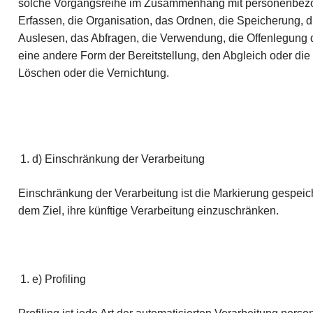
solche Vorgangsreihe im Zusammenhang mit personenbez
Erfassen, die Organisation, das Ordnen, die Speicherung,
Auslesen, das Abfragen, die Verwendung, die Offenlegung d
eine andere Form der Bereitstellung, den Abgleich oder di
Löschen oder die Vernichtung.
d) Einschränkung der Verarbeitung
Einschränkung der Verarbeitung ist die Markierung gespei
dem Ziel, ihre künftige Verarbeitung einzuschränken.
e) Profiling