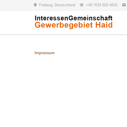
Freiburg, Deutschland
+49 7633 920 4816
Impressum