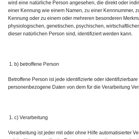
wird eine natürliche Person angesehen, die direkt oder ind
einer Kennung wie einem Namen, zu einer Kennnummer, zu 
Kennung oder zu einem oder mehreren besonderen Merkmal
physiologischen, genetischen, psychischen, wirtschaftlichen,
dieser natürlichen Person sind, identifiziert werden kann.
b) betroffene Person
Betroffene Person ist jede identifizierte oder identifizierbar
personenbezogene Daten von dem für die Verarbeitung Vera
c) Verarbeitung
Verarbeitung ist jeder mit oder ohne Hilfe automatisierter 