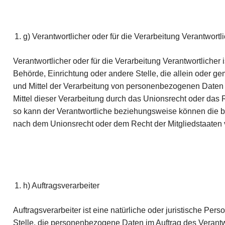
g) Verantwortlicher oder für die Verarbeitung Verantwortl
Verantwortlicher oder für die Verarbeitung Verantwortlicher i
Behörde, Einrichtung oder andere Stelle, die allein oder 
und Mittel der Verarbeitung von personenbezogenen Daten 
Mittel dieser Verarbeitung durch das Unionsrecht oder das 
so kann der Verantwortliche beziehungsweise können die 
nach dem Unionsrecht oder dem Recht der Mitgliedstaaten
h) Auftragsverarbeiter
Auftragsverarbeiter ist eine natürliche oder juristische Per
Stelle, die personenbezogene Daten im Auftrag des Verantwo