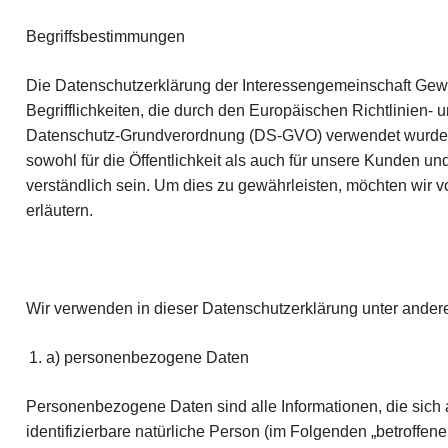
Begriffsbestimmungen
Die Datenschutzerklärung der Interessengemeinschaft Gew
Begrifflichkeiten, die durch den Europäischen Richtlinien-
Datenschutz-Grundverordnung (DS-GVO) verwendet wurden
sowohl für die Öffentlichkeit als auch für unsere Kunden un
verständlich sein. Um dies zu gewährleisten, möchten wir v
erläutern.
Wir verwenden in dieser Datenschutzerklärung unter andere
a) personenbezogene Daten
Personenbezogene Daten sind alle Informationen, die sich au
identifizierbare natürliche Person (im Folgenden „betroffene