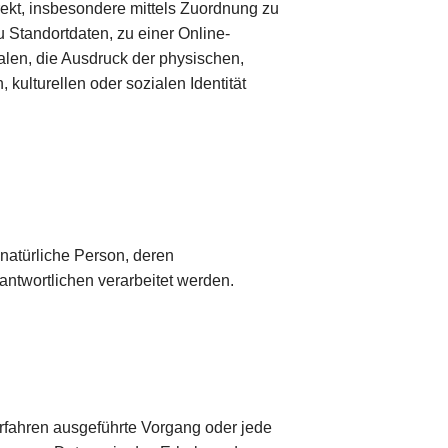
irekt, insbesondere mittels Zuordnung zu
Standortdaten, zu einer Online-
en, die Ausdruck der physischen,
 kulturellen oder sozialen Identität
e natürliche Person, deren
ntwortlichen verarbeitet werden.
Verfahren ausgeführte Vorgang oder jede