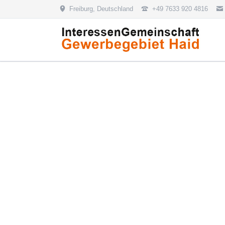
Freiburg, Deutschland
+49 7633 920 4816