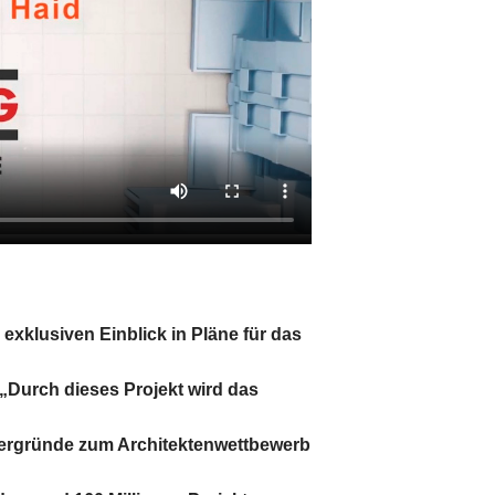
xklusiven Einblick in Pläne für das
 „Durch dieses Projekt wird das
tergründe zum Architektenwettbewerb