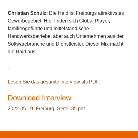
Christian Schulz:
Die Haid ist Freiburgs attraktivstes
Gewerbegebiet. Hier finden sich Global Player,
familiengeführte und mittelständische
Handwerksbetriebe, aber auch Unternehmen aus der
Softwarebranche und Dienstleister. Dieser Mix macht
die Haid aus.
...
Lesen Sie das gesamte Interview als PDF.
Download Interview
2022-05-19_Freiburg_Seite_35.pdf