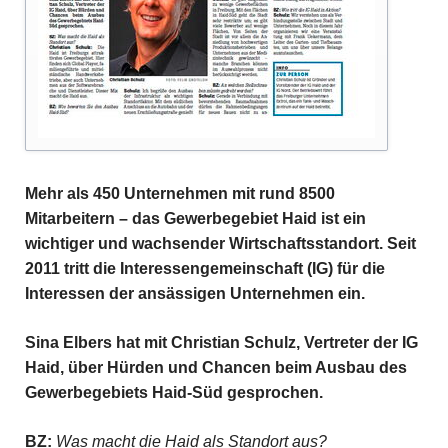
Mehr als 450 Unternehmen mit rund 8500
Mitarbeitern – das Gewerbegebiet Haid ist ein
wichtiger und wachsender Wirtschaftsstandort. Seit
2011 tritt die Interessengemeinschaft (IG) für die
Interessen der ansässigen Unternehmen ein.
Sina Elbers hat mit Christian Schulz, Vertreter der IG
Haid, über Hürden und Chancen beim Ausbau des
Gewerbegebiets Haid-Süd gesprochen.
BZ:
Was macht die Haid als
Standort aus?