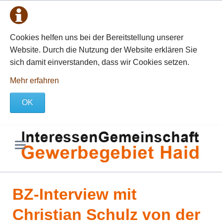
Cookies helfen uns bei der Bereitstellung unserer
Website. Durch die Nutzung der Website erklären Sie
sich damit einverstanden, dass wir Cookies setzen.
Mehr erfahren
OK
BZ-Interview mit
Christian Schulz von der